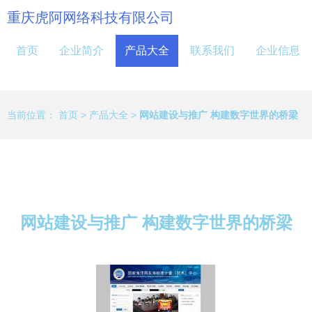
重庆虎阿网络科技有限公司
首页
企业简介
产品大全
联系我们
企业信息
当前位置：
首页
>
产品大全
>
网站建设与推广 构建数字世界的桥梁
网站建设与推广 构建数字世界的桥梁