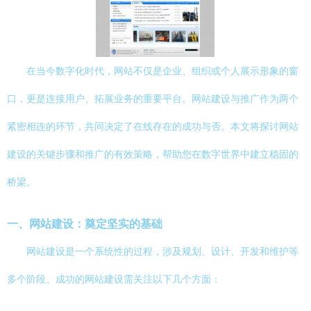
在当今数字化时代，网站不仅是企业、组织或个人展示形象的窗
口，更是连接用户、拓展业务的重要平台。网站建设与推广作为两个
紧密相连的环节，共同决定了在线存在的成功与否。本文将探讨网站
建设的关键步骤和推广的有效策略，帮助您在数字世界中建立稳固的
桥梁。
一、网站建设：奠定坚实的基础
网站建设是一个系统性的过程，涉及规划、设计、开发和维护等
多个阶段。成功的网站建设需关注以下几个方面：