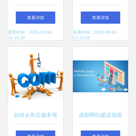
方网站建设方案
区印刷包装与标识
查看详情
查看详情
——传统美食与数
制作服务全览
更新时间：2026-08-06
更新时间：2026-08-06
16:19:29
13:22:52
字时代的完美融合
如何从售后服务视
成都网站建设指南
角甄选可靠的网站
适用于小白的网站