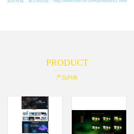
如若转载，请注明出处：http://www.hoo-cn.com/product/51.html
PRODUCT
产品列表