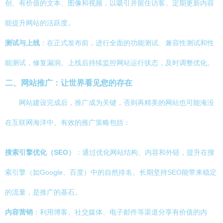
创、有价值的文本、图像和视频，以吸引并留住访客。定期更新内容
能提升网站的活跃度。
测试与上线
：在正式发布前，进行全面的功能测试、兼容性测试和性
能测试，修复漏洞。上线后持续监控网站运行状态，及时调整优化。
二、网站推广：让世界看见您的存在
网站建设完成后，推广成为关键，否则再精美的网站也可能淹没
在互联网海洋中。有效的推广策略包括：
搜索引擎优化（SEO）
：通过优化网站结构、内容和外链，提升在搜
索引擎（如Google、百度）中的自然排名。长期坚持SEO能带来稳定
的流量，是推广的基石。
内容营销
：利用博客、社交媒体、电子邮件等渠道分享有价值的内