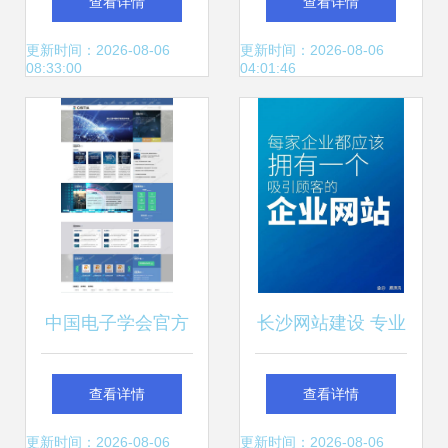
查看详情
查看详情
建设公司
编程工具入门介绍
更新时间：2026-08-06
更新时间：2026-08-06
08:33:00
04:01:46
中国电子学会官方
长沙网站建设 专业
网站建设 赋能行业
公司如何助力企业
查看详情
查看详情
交流与科技创新的
打造优质线上门户
更新时间：2026-08-06
更新时间：2026-08-06