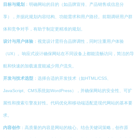
目标与规划
：明确网站的目的（如品牌宣传、产品销售或信息分
享），并据此规划内容结构、功能需求和用户路径。前期调研用户群
体和竞争对手，有助于制定更精准的规划。
设计与用户体验
：视觉设计需符合品牌调性，同时注重用户体验
（UX）。响应式设计确保网站在不同设备上都能流畅访问，简洁的导
航和快速的加载速度能减少用户流失。
开发与技术选型
：选择合适的开发技术（如HTML/CSS、
JavaScript、CMS系统如WordPress），并确保网站的安全性、可扩
展性和搜索引擎友好性。代码优化和移动端适配是现代网站的基本要
求。
内容创作
：高质量的内容是网站的核心。结合关键词策略，创作原