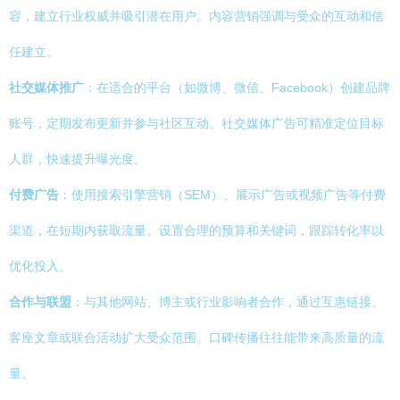
容，建立行业权威并吸引潜在用户。内容营销强调与受众的互动和信
任建立。
社交媒体推广
：在适合的平台（如微博、微信、Facebook）创建品牌
账号，定期发布更新并参与社区互动。社交媒体广告可精准定位目标
人群，快速提升曝光度。
付费广告
：使用搜索引擎营销（SEM）、展示广告或视频广告等付费
渠道，在短期内获取流量。设置合理的预算和关键词，跟踪转化率以
优化投入。
合作与联盟
：与其他网站、博主或行业影响者合作，通过互惠链接、
客座文章或联合活动扩大受众范围。口碑传播往往能带来高质量的流
量。