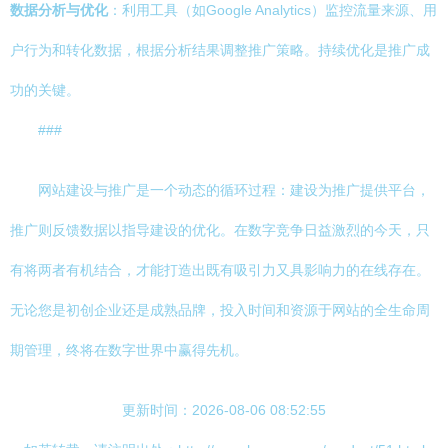
数据分析与优化
：利用工具（如Google Analytics）监控流量来源、用
户行为和转化数据，根据分析结果调整推广策略。持续优化是推广成
功的关键。
###
网站建设与推广是一个动态的循环过程：建设为推广提供平台，
推广则反馈数据以指导建设的优化。在数字竞争日益激烈的今天，只
有将两者有机结合，才能打造出既有吸引力又具影响力的在线存在。
无论您是初创企业还是成熟品牌，投入时间和资源于网站的全生命周
期管理，终将在数字世界中赢得先机。
更新时间：2026-08-06 08:52:55