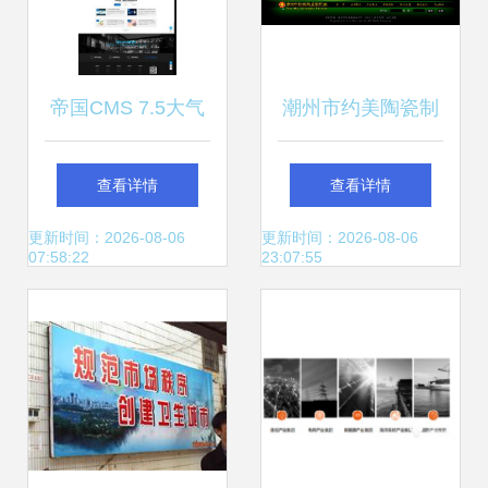
帝国CMS 7.5大气
潮州市约美陶瓷制
高科技感企业网站
作厂官网建设 数字
查看详情
查看详情
模板 开启自适应建
赋能传统陶瓷产业
更新时间：2026-08-06
更新时间：2026-08-06
07:58:22
23:07:55
站新篇章
新篇章