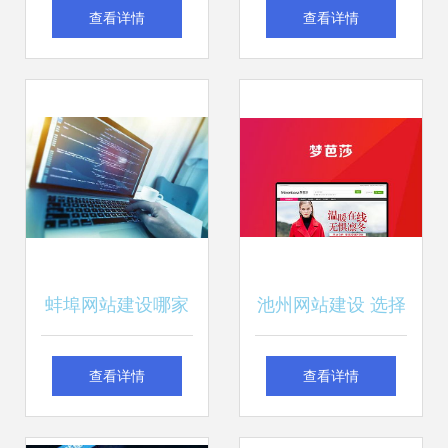
站建设公司产品与
时代的全方位解决
查看详情
查看详情
服务介绍
方案
蚌埠网站建设哪家
池州网站建设 选择
好？如何选择优质
司瓦图网络，打造
查看详情
查看详情
服务商
专业在线平台